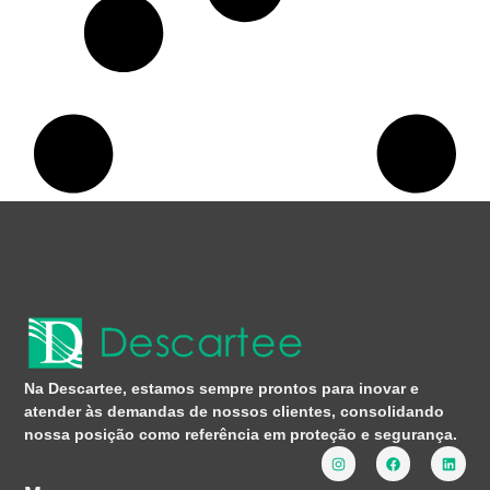
Na Descartee, estamos sempre prontos para inovar e
atender às demandas de nossos clientes, consolidando
nossa posição como referência em proteção e segurança.