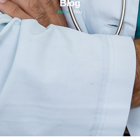
Blog
Home
/ Blog