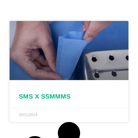
SMS X SSMMMS
20/11/2024