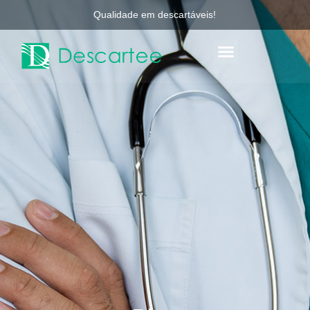
Qualidade em descartáveis!